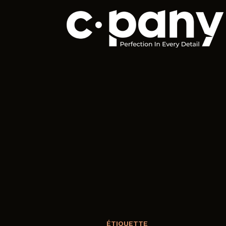
ÉTIQUETTE