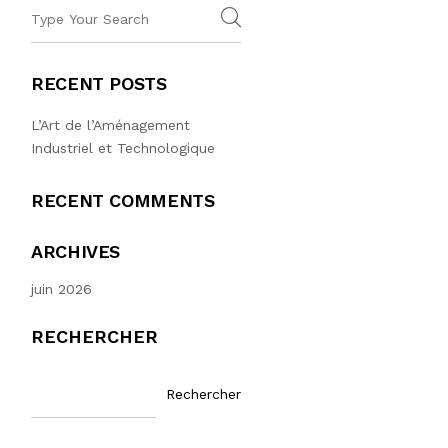
RECENT POSTS
L’Art de l’Aménagement
Industriel et Technologique
RECENT COMMENTS
ARCHIVES
juin 2026
RECHERCHER
Rechercher