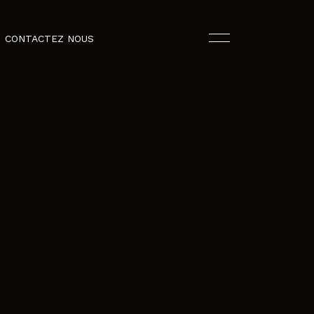
CONTACTEZ NOUS