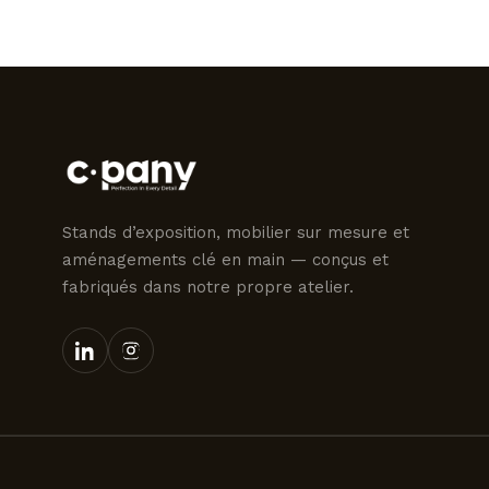
Stands d’exposition, mobilier sur mesure et
aménagements clé en main — conçus et
fabriqués dans notre propre atelier.