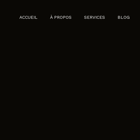
ACCUEIL
À PROPOS
SERVICES
BLOG