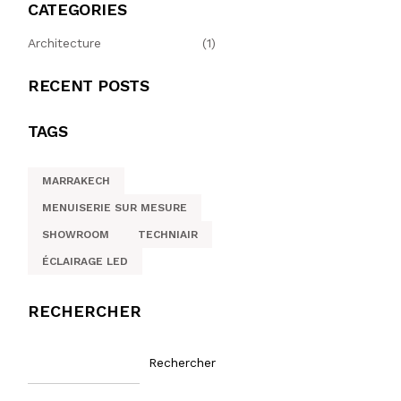
CATEGORIES
Architecture
(1)
RECENT POSTS
TAGS
MARRAKECH
MENUISERIE SUR MESURE
SHOWROOM
TECHNIAIR
ÉCLAIRAGE LED
RECHERCHER
Rechercher