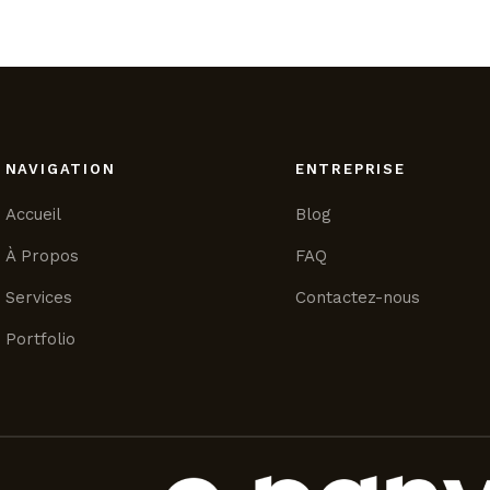
NAVIGATION
ENTREPRISE
Accueil
Blog
À Propos
FAQ
Services
Contactez-nous
Portfolio