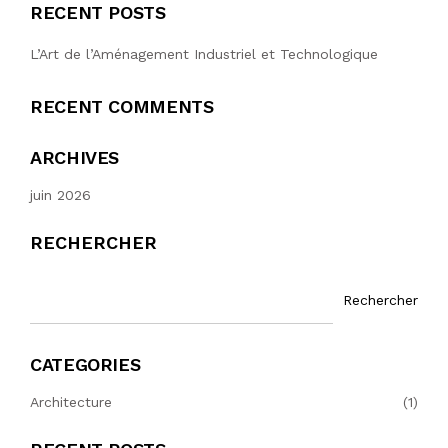
RECENT POSTS
L’Art de l’Aménagement Industriel et Technologique
RECENT COMMENTS
ARCHIVES
juin 2026
RECHERCHER
Rechercher
CATEGORIES
Architecture
(1)