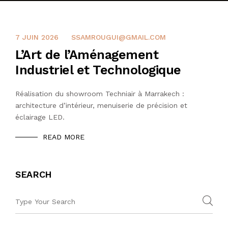
CONTACTEZ NOUS
7 JUIN 2026
SSAMROUGUI@GMAIL.COM
L’Art de l’Aménagement
Industriel et Technologique
Réalisation du showroom Techniair à Marrakech :
architecture d’intérieur, menuiserie de précision et
éclairage LED.
READ MORE
SEARCH