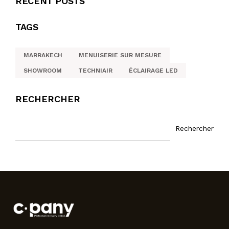
RECENT POSTS
TAGS
MARRAKECH
MENUISERIE SUR MESURE
SHOWROOM
TECHNIAIR
ÉCLAIRAGE LED
RECHERCHER
Rechercher