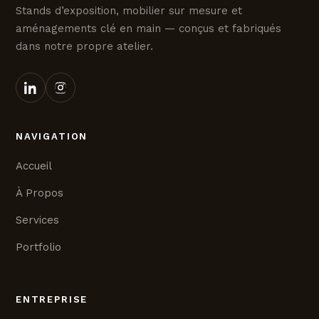
Stands d’exposition, mobilier sur mesure et
aménagements clé en main — conçus et fabriqués
dans notre propre atelier.
NAVIGATION
Accueil
À Propos
Services
Portfolio
ENTREPRISE