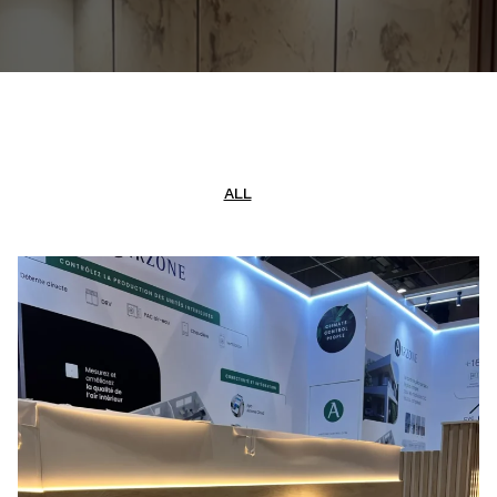
CONTACTEZ NOUS
ALL