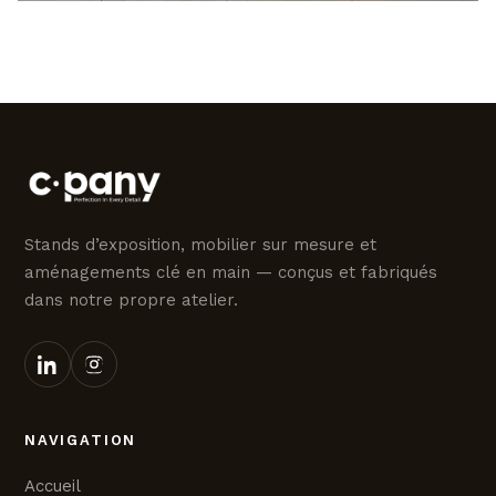
Stands d’exposition, mobilier sur mesure et
aménagements clé en main — conçus et fabriqués
dans notre propre atelier.
NAVIGATION
Accueil