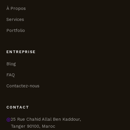
À Propos
Services
Portfolio
ENTREPRISE
Blog
FAQ
Contactez-nous
CONTACT
◎
25 Rue Chahid Allal Ben Kaddour,
Tanger 90100, Maroc