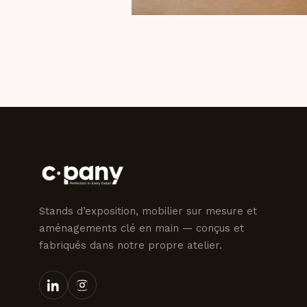
Stands d’exposition, mobilier sur mesure et
aménagements clé en main — conçus et
fabriqués dans notre propre atelier.