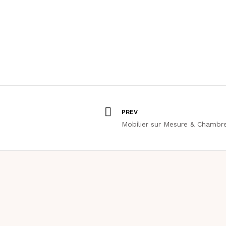
PREV
Mobilier sur Mesure & Chambr