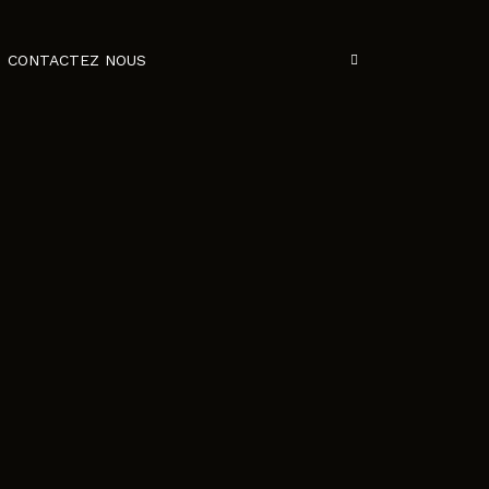
CONTACTEZ NOUS