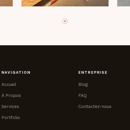
NAVIGATION
ENTREPRISE
Accueil
Blog
À Propos
FAQ
Services
Contactez-nous
Portfolio