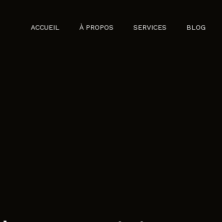
ACCUEIL
À PROPOS
SERVICES
BLOG