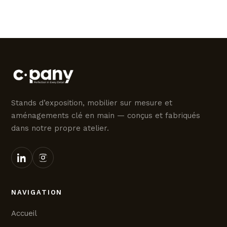
Stands d’exposition, mobilier sur mesure et
aménagements clé en main — conçus et fabriqués
dans notre propre atelier.
NAVIGATION
Accueil