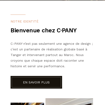
CONTACTEZ NOUS
NOTRE IDENTITÉ
Bienvenue chez C·PANY
C-PANY n’est pas seulement une agence de design ;
c’est un partenaire de réalisation globale basé à
Tanger et intervenant partout au Maroc. Nous
croyons que chaque espace doit raconter une
histoire et servir une performance.
EN SAVOIR PLUS