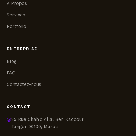
À Propos
Services
Portfolio
ENTREPRISE
Blog
FAQ
Contactez-nous
CONTACT
◎
25 Rue Chahid Allal Ben Kaddour,
Tanger 90100, Maroc