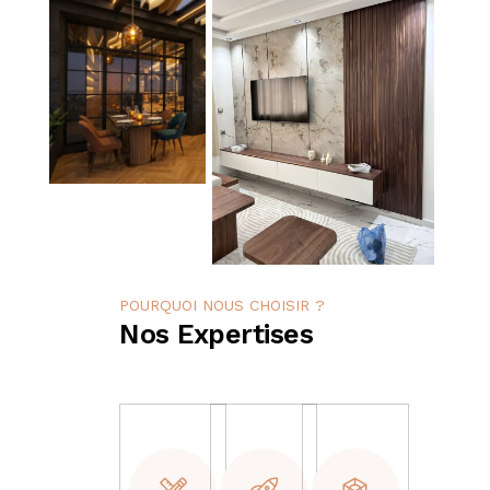
POURQUOI NOUS CHOISIR ?
Nos Expertises