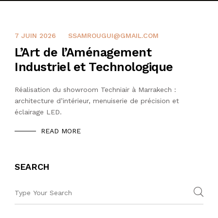
CONTACTEZ NOUS
7 JUIN 2026
SSAMROUGUI@GMAIL.COM
L’Art de l’Aménagement
Industriel et Technologique
Réalisation du showroom Techniair à Marrakech :
architecture d’intérieur, menuiserie de précision et
éclairage LED.
READ MORE
SEARCH