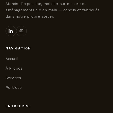
Stands d’exposition, mobilier sur mesure et
aménagements clé en main — conçus et fabriqués
dans notre propre atelier.
NAVIGATION
Accueil
À Propos
Services
Portfolio
ENTREPRISE