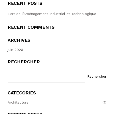
RECENT POSTS
L’Art de l’Aménagement Industriel et Technologique
RECENT COMMENTS
ARCHIVES
juin 2026
RECHERCHER
Rechercher
CATEGORIES
Architecture
(1)