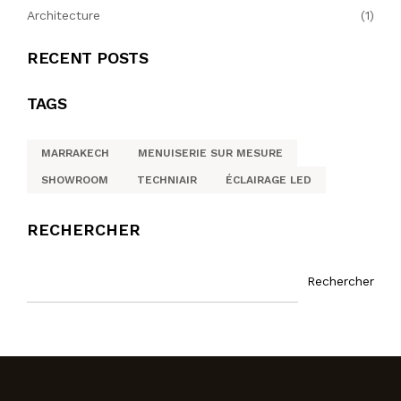
Architecture
(1)
RECENT POSTS
TAGS
MARRAKECH
MENUISERIE SUR MESURE
SHOWROOM
TECHNIAIR
ÉCLAIRAGE LED
RECHERCHER
Rechercher