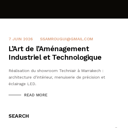
CONTACTEZ NOUS
7 JUIN 2026
SSAMROUGUI@GMAIL.COM
L’Art de l’Aménagement
Industriel et Technologique
Réalisation du showroom Techniair à Marrakech :
architecture d’intérieur, menuiserie de précision et
éclairage LED.
READ MORE
SEARCH