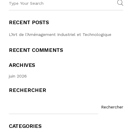
RECENT POSTS
L’Art de l’Aménagement Industriel et Technologique
RECENT COMMENTS
ARCHIVES
juin 2026
RECHERCHER
Rechercher
CATEGORIES