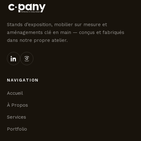
Stands d’exposition, mobilier sur mesure et
aménagements clé en main — conçus et fabriqués
dans notre propre atelier.
NAVIGATION
Accueil
À Propos
Services
Portfolio