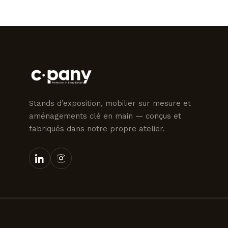
Stands d’exposition, mobilier sur mesure et
aménagements clé en main — conçus et
fabriqués dans notre propre atelier.