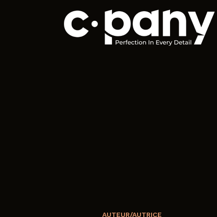
AUTEUR/AUTRICE