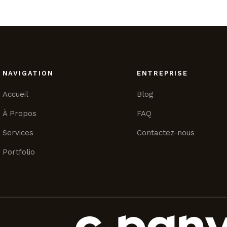
NAVIGATION
ENTREPRISE
Accueil
Blog
À Propos
FAQ
Services
Contactez-nous
Portfolio