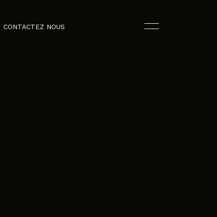
CONTACTEZ NOUS