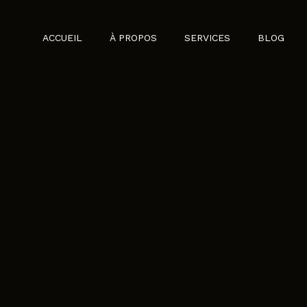
ACCUEIL
À PROPOS
SERVICES
BLOG