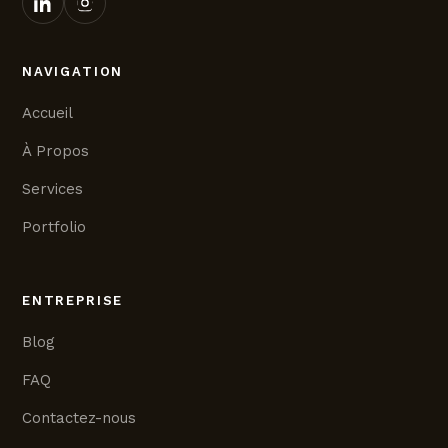
NAVIGATION
Accueil
À Propos
Services
Portfolio
ENTREPRISE
Blog
FAQ
Contactez-nous