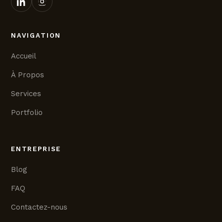
NAVIGATION
Accueil
À Propos
Services
Portfolio
ENTREPRISE
Blog
FAQ
Contactez-nous