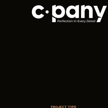
PROJECT TYPE