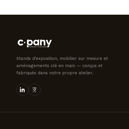
Stands d’exposition, mobilier sur mesure et
aménagements clé en main — conçus et
fabriqués dans notre propre atelier.