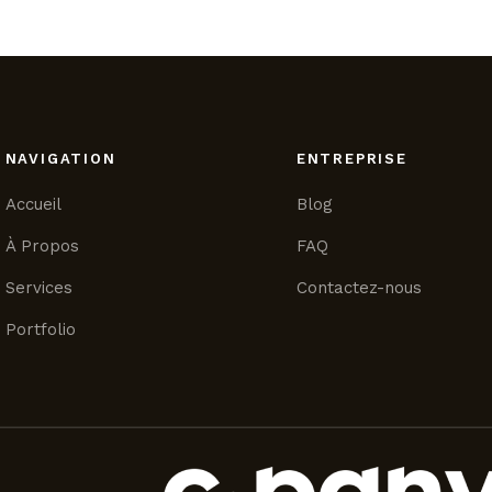
NAVIGATION
ENTREPRISE
Accueil
Blog
À Propos
FAQ
Services
Contactez-nous
Portfolio