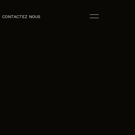
CONTACTEZ NOUS