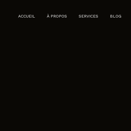
ACCUEIL
À PROPOS
SERVICES
BLOG