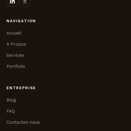
NAVIGATION
Accueil
À Propos
Services
Portfolio
ENTREPRISE
Blog
FAQ
Contactez-nous